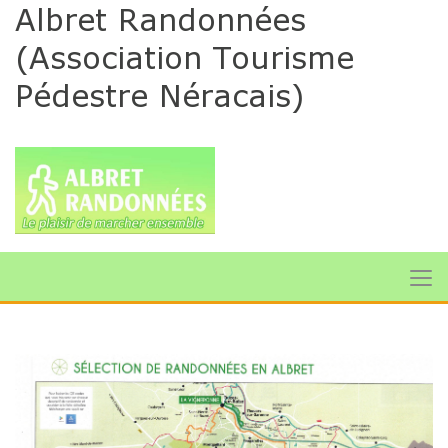
Albret Randonnées
(Association Tourisme
Pédestre Néracais)