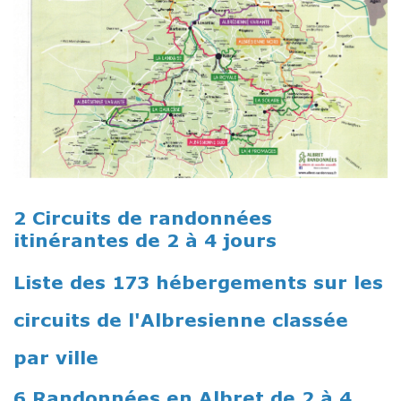
2 Circuits de randonnées
itinérantes de 2 à 4 jours
Liste des 173 hébergements sur les
circuits de l'Albresienne classée
par ville
6 Randonnées en Albret de 2 à 4